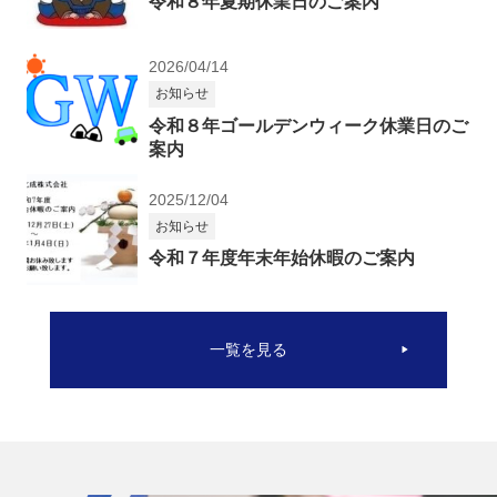
令和８年夏期休業日のご案内
2026/04/14
お知らせ
令和８年ゴールデンウィーク休業日のご
案内
2025/12/04
お知らせ
令和７年度年末年始休暇のご案内
一覧を見る