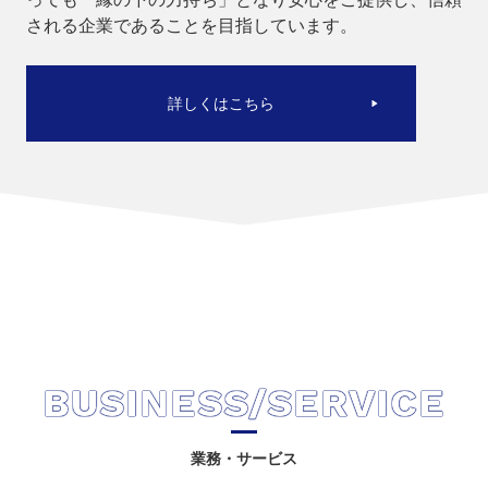
される企業であることを目指しています。
詳しくはこちら
BUSINESS/SERVICE
業務・サービス