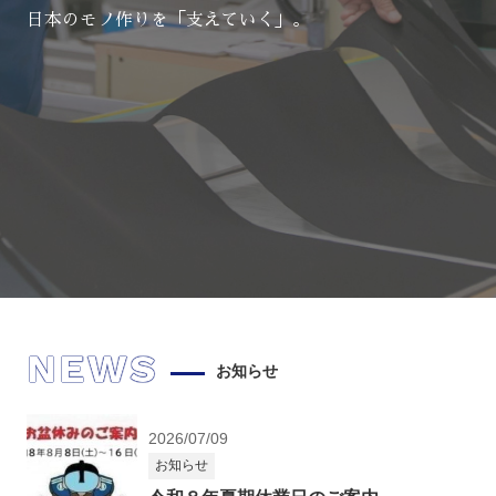
日本のモノ作りを「支えていく」。
NEWS
お知らせ
2026/07/09
お知らせ