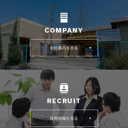
COMPANY
会社案内を見る
RECRUIT
採用情報を見る