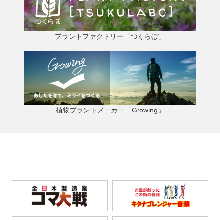
プラントファクトリー「つくらぼ」
植物プラントメーカー「Growing」