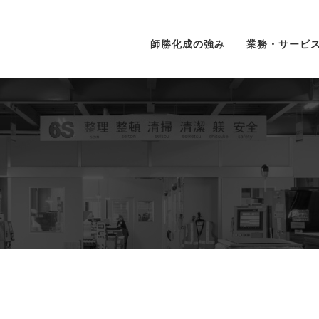
師勝化成の強み
業務・サービ