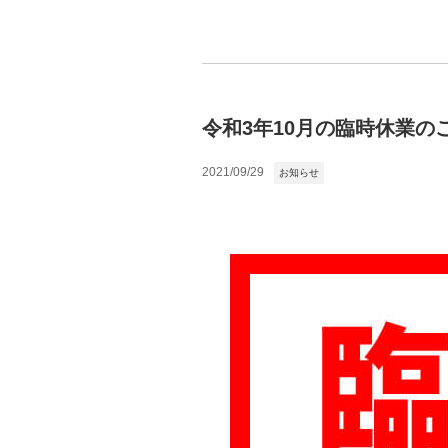
令和3年10月の臨時休業の
2021/09/29
お知らせ