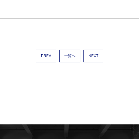
PREV
一覧へ
NEXT