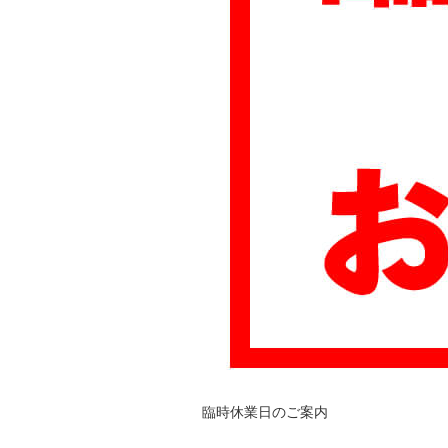
臨時休業日のご案内