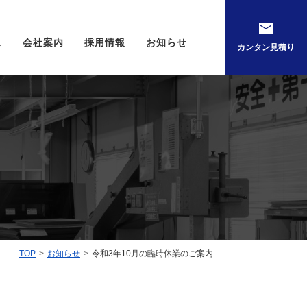
ス
会社案内
採用情報
お知らせ
カンタン見積り
TOP
お知らせ
令和3年10月の臨時休業のご案内