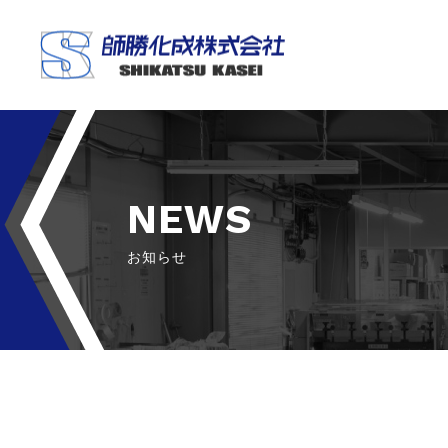
NEWS
お知らせ