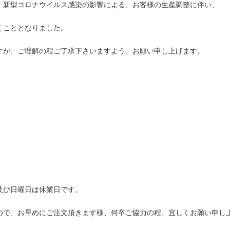
、新型コロナウイルス感染の影響による、お客様の生産調整に伴い、
くこととなりました。
すが、ご理解の程ご了承下さいますよう、お願い申し上げます。
及び日曜日は休業日です。
ので、お早めにご注文頂きます様、何卒ご協力の程、宜しくお願い申し